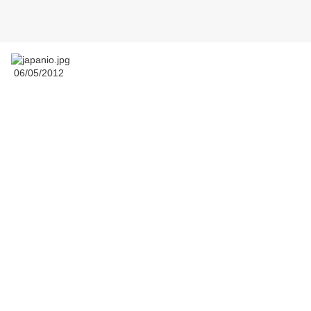
06/05/2012