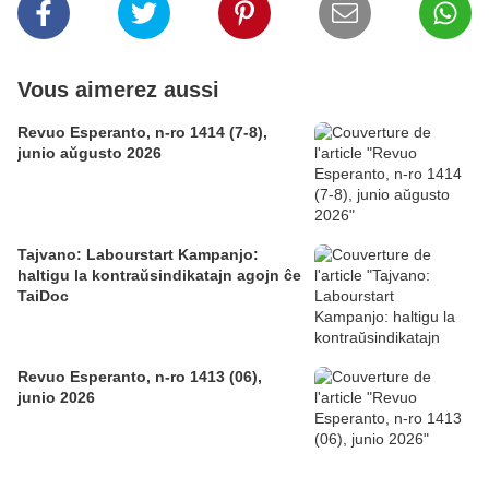
Vous aimerez aussi
Revuo Esperanto, n-ro 1414 (7-8),
junio aŭgusto 2026
Tajvano: Labourstart Kampanjo:
haltigu la kontraŭsindikatajn agojn ĉe
TaiDoc
Revuo Esperanto, n-ro 1413 (06),
junio 2026