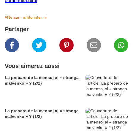
bombadita.html
#Neniam milito inter ni
Partager
Vous aimerez aussi
La preparo de la mensoj al « stranga
malvenko » ? (2/2)
La preparo de la mensoj al « stranga
malvenko » ? (1/2)