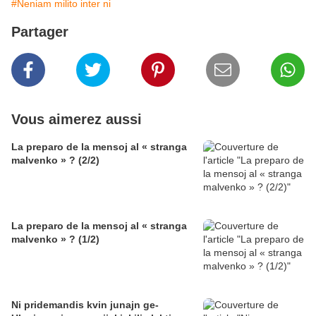
#Neniam milito inter ni
Partager
Vous aimerez aussi
La preparo de la mensoj al « stranga
malvenko » ? (2/2)
La preparo de la mensoj al « stranga
malvenko » ? (1/2)
Ni pridemandis kvin junajn ge-