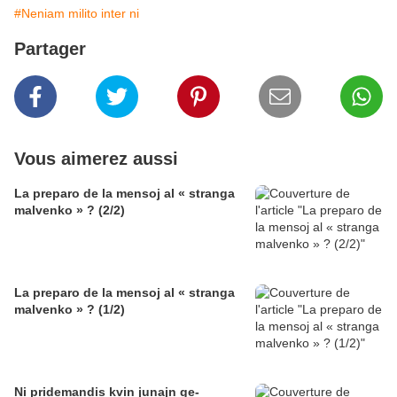
#Neniam milito inter ni
Partager
Vous aimerez aussi
La preparo de la mensoj al « stranga
malvenko » ? (2/2)
La preparo de la mensoj al « stranga
malvenko » ? (1/2)
Ni pridemandis kvin junajn ge-