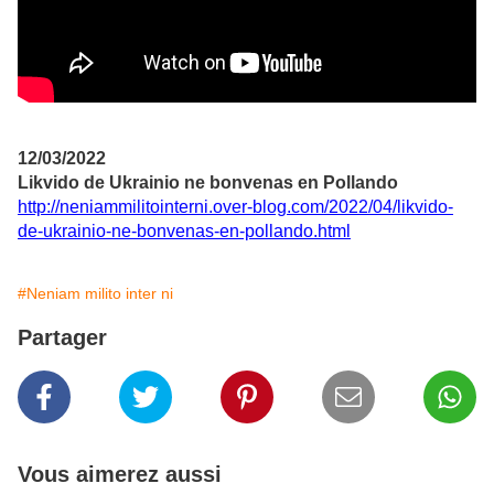
12/03/2022
Likvido de Ukrainio ne bonvenas en Pollando
http://neniammilitointerni.over-blog.com/2022/04/likvido-
de-ukrainio-ne-bonvenas-en-pollando.html
#Neniam milito inter ni
Partager
Vous aimerez aussi