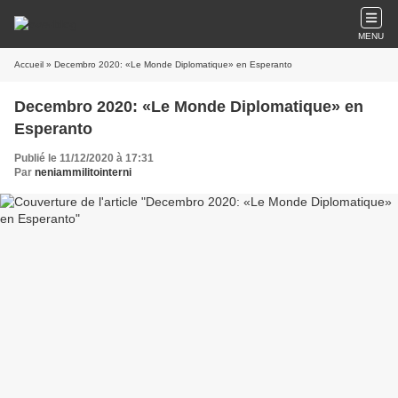
MENU
Accueil
» Decembro 2020: «Le Monde Diplomatique» en Esperanto
Decembro 2020: «Le Monde Diplomatique» en
Esperanto
Publié le 11/12/2020 à 17:31
Par
neniammilitointerni