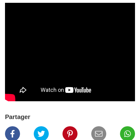
Partager