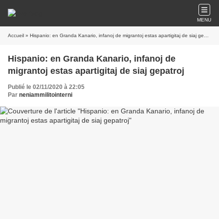
MENU
Accueil
» Hispanio: en Granda Kanario, infanoj de migrantoj estas apartigitaj de siaj gepatroj
Hispanio: en Granda Kanario, infanoj de
migrantoj estas apartigitaj de siaj gepatroj
Publié le 02/11/2020 à 22:05
Par
neniammilitointerni