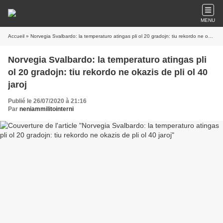
MENU
Accueil
» Norvegia Svalbardo: la temperaturo atingas pli ol 20 gradojn: tiu rekordo ne okazis de pli ol 40 jaroj
Norvegia Svalbardo: la temperaturo atingas pli
ol 20 gradojn: tiu rekordo ne okazis de pli ol 40
jaroj
Publié le 26/07/2020 à 21:16
Par
neniammilitointerni