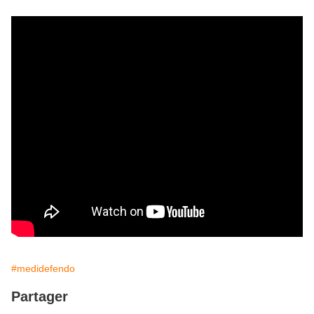
#medidefendo
Partager