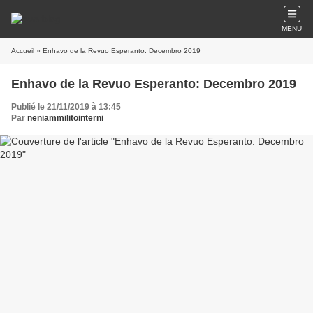
MENU
Accueil
» Enhavo de la Revuo Esperanto: Decembro 2019
Enhavo de la Revuo Esperanto: Decembro 2019
Publié le 21/11/2019 à 13:45
Par
neniammilitointerni