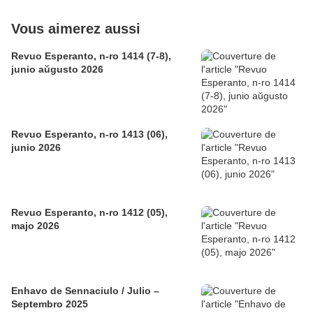
Vous aimerez aussi
Revuo Esperanto, n-ro 1414 (7-8),
junio aŭgusto 2026
Revuo Esperanto, n-ro 1413 (06),
junio 2026
Revuo Esperanto, n-ro 1412 (05),
majo 2026
Enhavo de Sennaciulo / Julio –
Septembro 2025