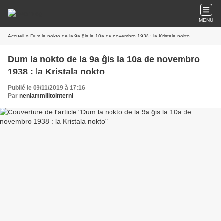
MENU
Accueil
» Dum la nokto de la 9a ĝis la 10a de novembro 1938 : la Kristala nokto
Dum la nokto de la 9a ĝis la 10a de novembro
1938 : la Kristala nokto
Publié le 09/11/2019 à 17:16
Par
neniammilitointerni