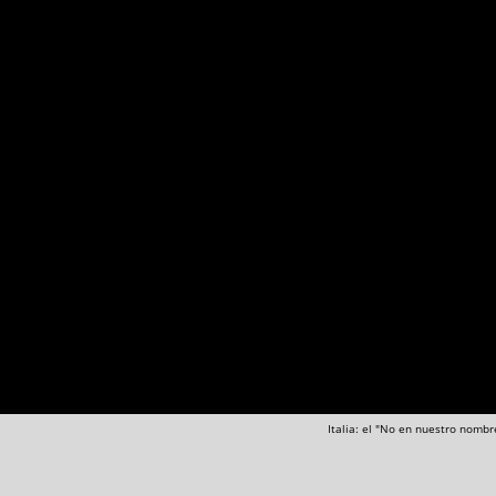
Italia: el "No en nuestro nombr