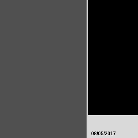
08/05/2017