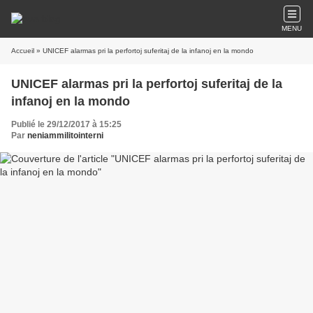
MENU
Accueil
» UNICEF alarmas pri la perfortoj suferitaj de la infanoj en la mondo
UNICEF alarmas pri la perfortoj suferitaj de la
infanoj en la mondo
Publié le 29/12/2017 à 15:25
Par
neniammilitointerni