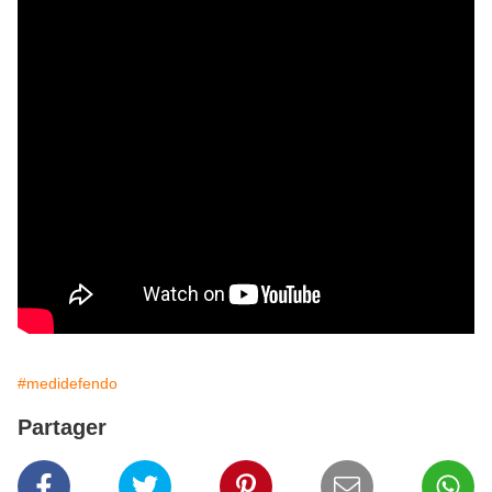
#medidefendo
Partager