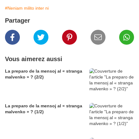
#Neniam milito inter ni
Partager
Vous aimerez aussi
La preparo de la mensoj al « stranga
malvenko » ? (2/2)
La preparo de la mensoj al « stranga
malvenko » ? (1/2)