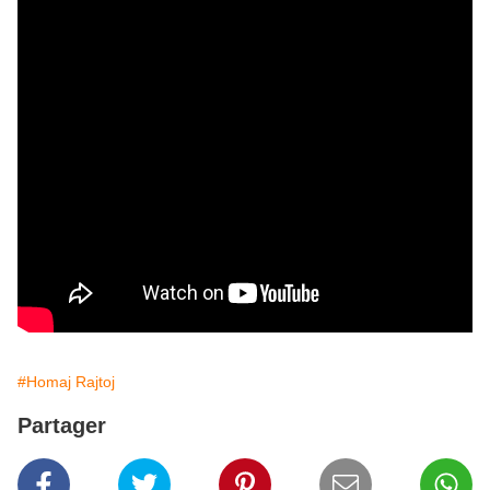
#Homaj Rajtoj
Partager