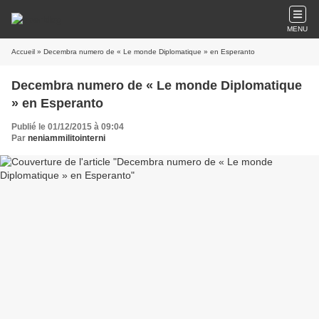
MENU
Accueil
» Decembra numero de « Le monde Diplomatique » en Esperanto
Decembra numero de « Le monde Diplomatique
» en Esperanto
Publié le 01/12/2015 à 09:04
Par
neniammilitointerni