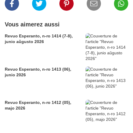
Vous aimerez aussi
Revuo Esperanto, n-ro 1414 (7-8),
junio aŭgusto 2026
Revuo Esperanto, n-ro 1413 (06),
junio 2026
Revuo Esperanto, n-ro 1412 (05),
majo 2026