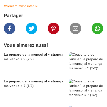
#Neniam milito inter ni
Partager
Vous aimerez aussi
La preparo de la mensoj al « stranga
malvenko » ? (2/2)
La preparo de la mensoj al « stranga
malvenko » ? (1/2)