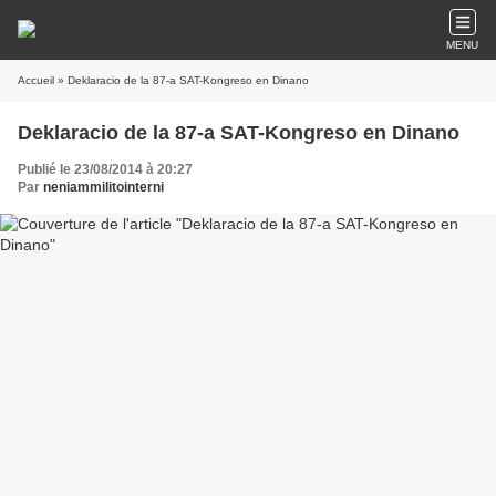
MENU
Accueil
» Deklaracio de la 87-a SAT-Kongreso en Dinano
Deklaracio de la 87-a SAT-Kongreso en Dinano
Publié le 23/08/2014 à 20:27
Par
neniammilitointerni