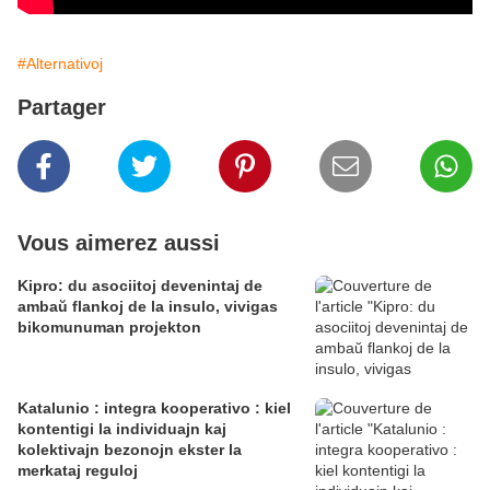
#Alternativoj
Partager
Vous aimerez aussi
Kipro: du asociitoj devenintaj de
ambaŭ flankoj de la insulo, vivigas
bikomunuman projekton
Katalunio : integra kooperativo : kiel
kontentigi la individuajn kaj
kolektivajn bezonojn ekster la
merkataj reguloj