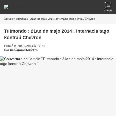
MENU
Accueil
» Tutmondo : 21an de majo 2014 : Internacia tago kontraŭ Chevron
Tutmondo : 21an de majo 2014 : Internacia tago
kontraŭ Chevron
Publié le 20/05/2014 à 07:21
Par
neniammilitointerni