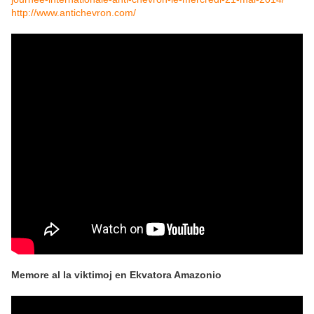
http://www.antichevron.com/
Memore al la viktimoj en Ekvatora Amazonio